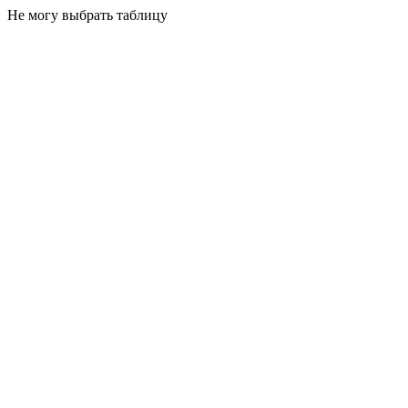
Не могу выбрать таблицу