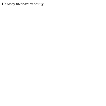
Не могу выбрать таблицу