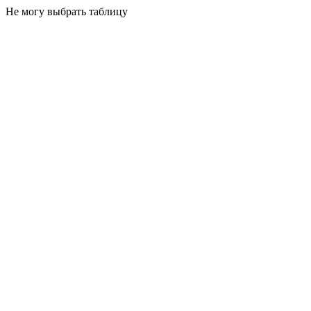
Не могу выбрать таблицу