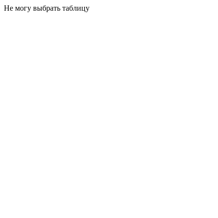
Не могу выбрать таблицу