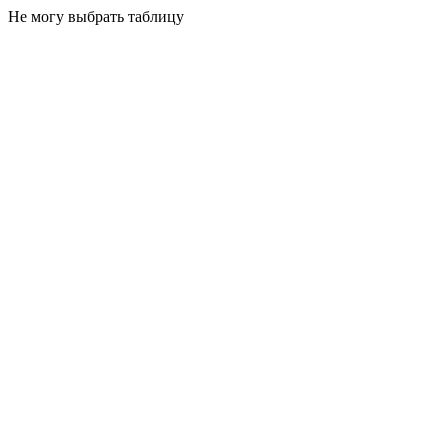
Не могу выбрать таблицу