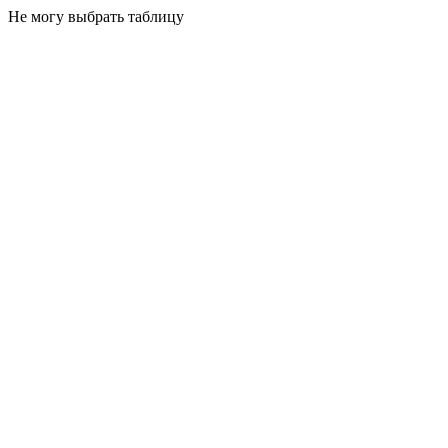
Не могу выбрать таблицу