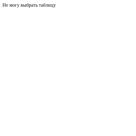
Не могу выбрать таблицу