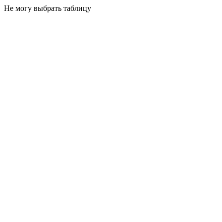
Не могу выбрать таблицу