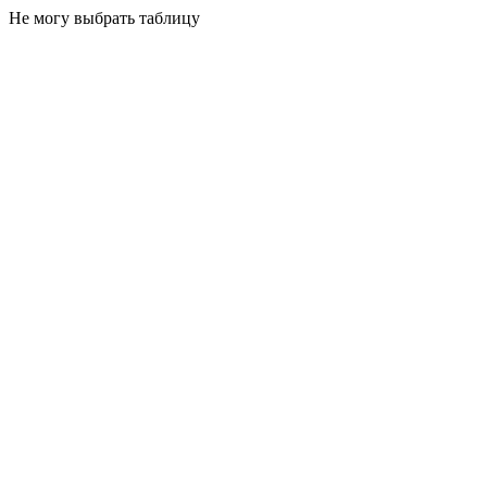
Не могу выбрать таблицу