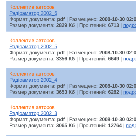
Коллектив авторов
Радiоаматор 2002_6
Формат документа:
pdf
| Размещено:
2008-10-30 02:
Размер документа:
2829 Кб
| Прочтений:
6713
|
подр
Коллектив авторов
Радiоаматор 2002_5
Формат документа:
pdf
| Размещено:
2008-10-30 02:
Размер документа:
3356 Кб
| Прочтений:
6649
|
подр
Коллектив авторов
Радiоаматор 2002_4
Формат документа:
pdf
| Размещено:
2008-10-30 02:
Размер документа:
3653 Кб
| Прочтений:
6282
|
подр
Коллектив авторов
Радiоаматор 2002_3
Формат документа:
pdf
| Размещено:
2008-10-30 02:
Размер документа:
3065 Кб
| Прочтений:
12764
|
под