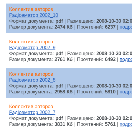
Коллектив авторов
Радiоаматор 2002_10
Формат документа:
pdf
| Размещено:
2008-10-30 02:
Размер документа:
2474 Кб
| Прочтений:
6237
|
подр
Коллектив авторов
Радiоаматор 2002_9
Формат документа:
pdf
| Размещено:
2008-10-30 02:
Размер документа:
2761 Кб
| Прочтений:
6492
|
подр
Коллектив авторов
Радiоаматор 2002_8
Формат документа:
pdf
| Размещено:
2008-10-30 02:
Размер документа:
2958 Кб
| Прочтений:
5810
|
подр
Коллектив авторов
Радiоаматор 2002_7
Формат документа:
pdf
| Размещено:
2008-10-30 02:
Размер документа:
3831 Кб
| Прочтений:
5761
|
подр