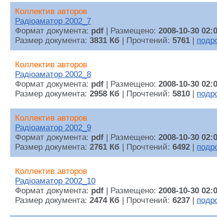
Коллектив авторов
Радiоаматор 2002_7
Формат документа:
pdf
| Размещено:
2008-10-30 02:
Размер документа:
3831 Кб
| Прочтений:
5761
|
подр
Коллектив авторов
Радiоаматор 2002_8
Формат документа:
pdf
| Размещено:
2008-10-30 02:
Размер документа:
2958 Кб
| Прочтений:
5810
|
подр
Коллектив авторов
Радiоаматор 2002_9
Формат документа:
pdf
| Размещено:
2008-10-30 02:
Размер документа:
2761 Кб
| Прочтений:
6492
|
подр
Коллектив авторов
Радiоаматор 2002_10
Формат документа:
pdf
| Размещено:
2008-10-30 02:
Размер документа:
2474 Кб
| Прочтений:
6237
|
подр