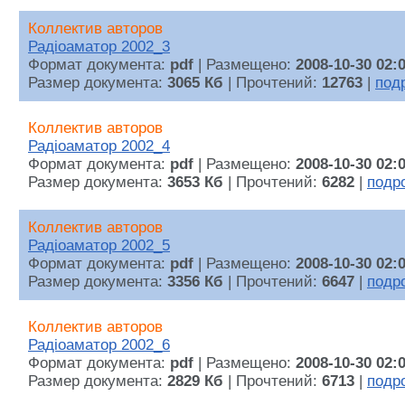
Коллектив авторов
Радiоаматор 2002_3
Формат документа:
pdf
| Размещено:
2008-10-30 02:
Размер документа:
3065 Кб
| Прочтений:
12763
|
под
Коллектив авторов
Радiоаматор 2002_4
Формат документа:
pdf
| Размещено:
2008-10-30 02:
Размер документа:
3653 Кб
| Прочтений:
6282
|
подр
Коллектив авторов
Радiоаматор 2002_5
Формат документа:
pdf
| Размещено:
2008-10-30 02:
Размер документа:
3356 Кб
| Прочтений:
6647
|
подр
Коллектив авторов
Радiоаматор 2002_6
Формат документа:
pdf
| Размещено:
2008-10-30 02:
Размер документа:
2829 Кб
| Прочтений:
6713
|
подр