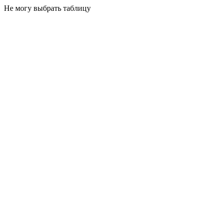
Не могу выбрать таблицу