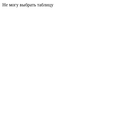
Не могу выбрать таблицу