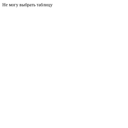
Не могу выбрать таблицу