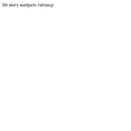
Не могу выбрать таблицу