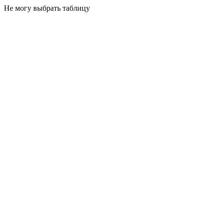
Не могу выбрать таблицу