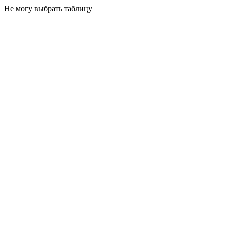
Не могу выбрать таблицу