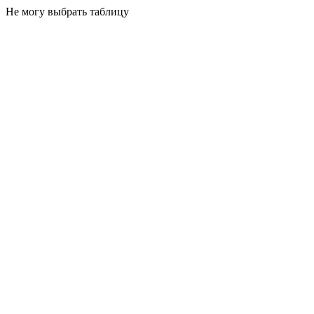
Не могу выбрать таблицу