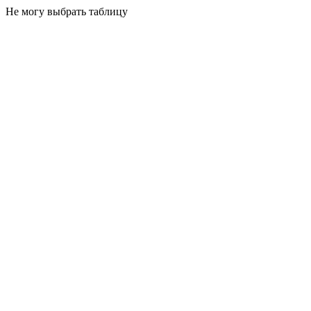
Не могу выбрать таблицу