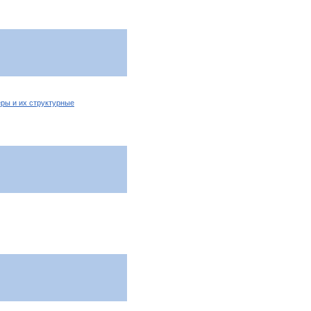
ры и их структурные