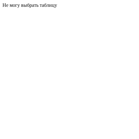
Не могу выбрать таблицу