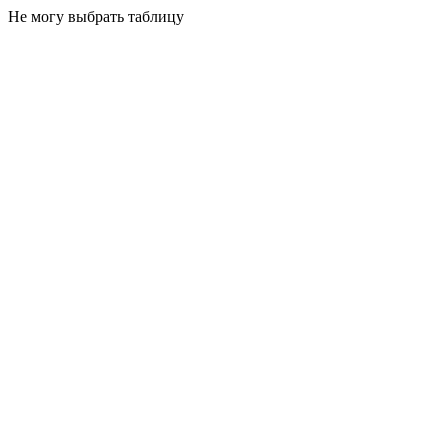
Не могу выбрать таблицу