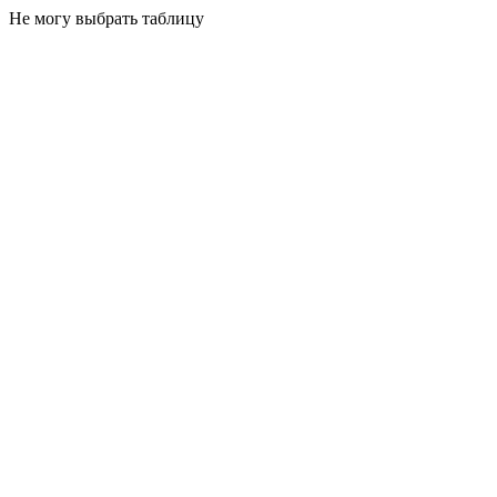
Не могу выбрать таблицу