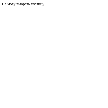
Не могу выбрать таблицу