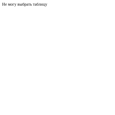
Не могу выбрать таблицу