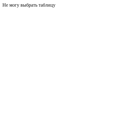
Не могу выбрать таблицу