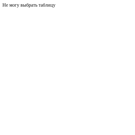
Не могу выбрать таблицу