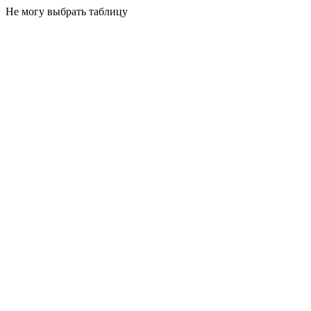
Не могу выбрать таблицу