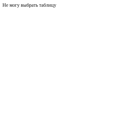
Не могу выбрать таблицу