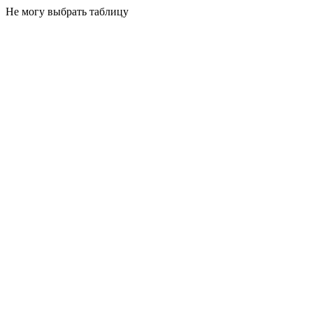
Не могу выбрать таблицу