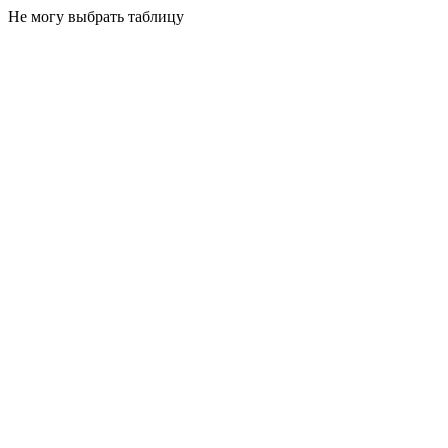
Не могу выбрать таблицу