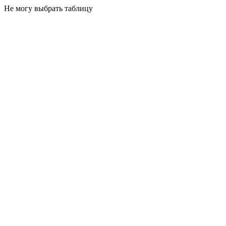
Не могу выбрать таблицу