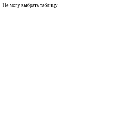
Не могу выбрать таблицу