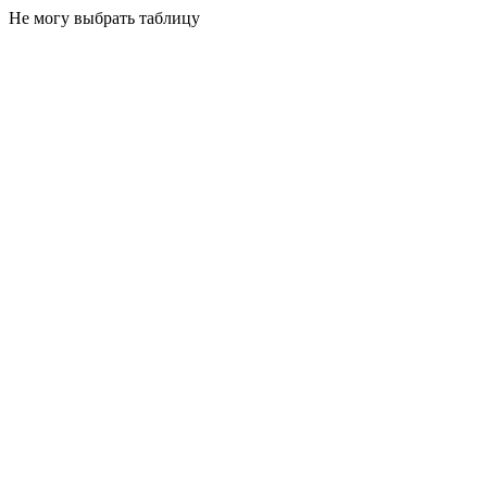
Не могу выбрать таблицу