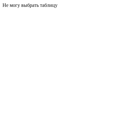
Не могу выбрать таблицу