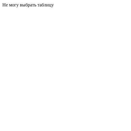
Не могу выбрать таблицу