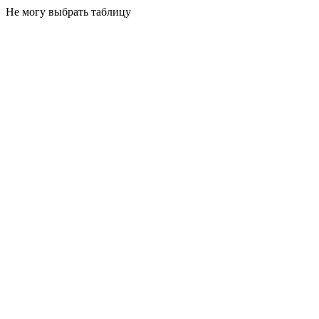
Не могу выбрать таблицу