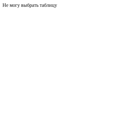
Не могу выбрать таблицу