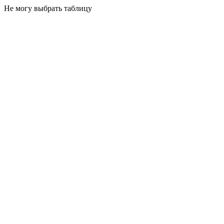
Не могу выбрать таблицу