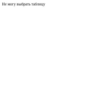
Не могу выбрать таблицу