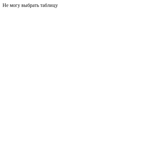
Не могу выбрать таблицу