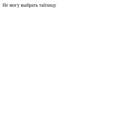
Не могу выбрать таблицу