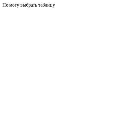
Не могу выбрать таблицу