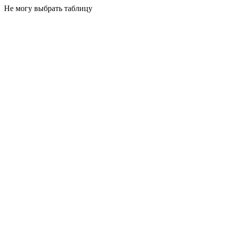
Не могу выбрать таблицу