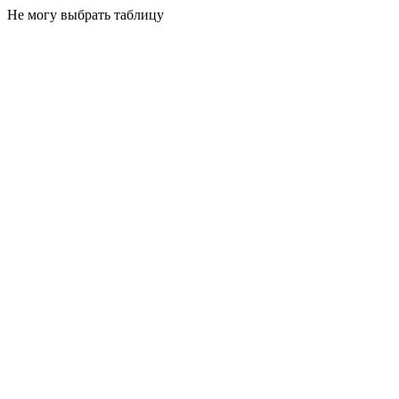
Не могу выбрать таблицу