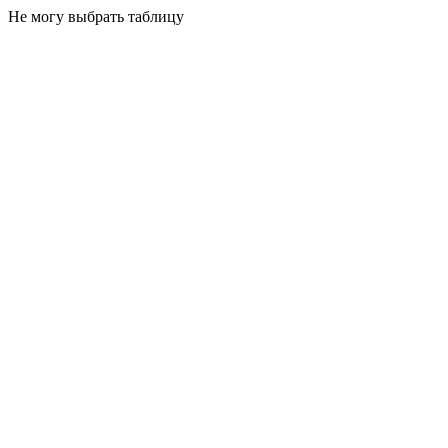
Не могу выбрать таблицу