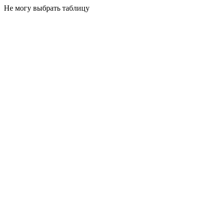
Не могу выбрать таблицу