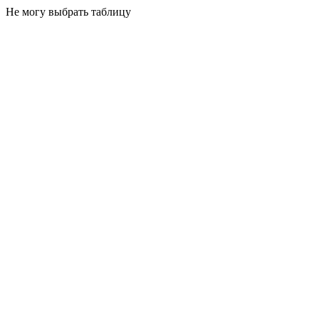
Не могу выбрать таблицу