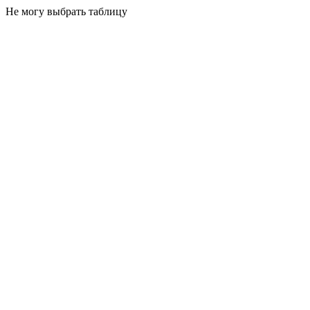
Не могу выбрать таблицу