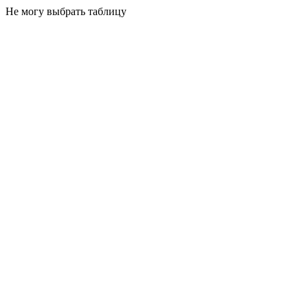
Не могу выбрать таблицу